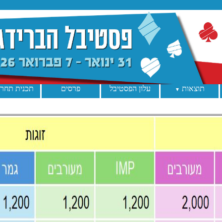
תוצאות
עלון הפסטיבל
פרסים
תכנית תחרו
▼