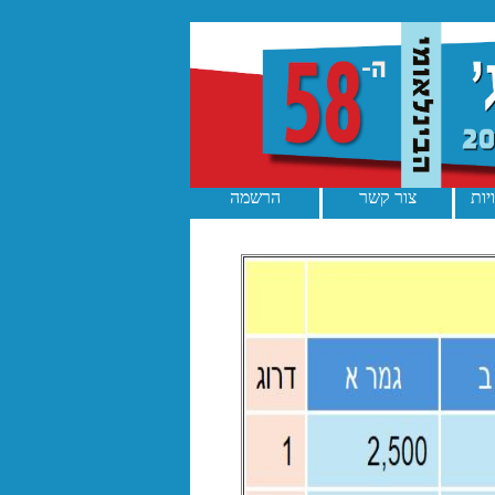
יות
צור קשר
הרשמה